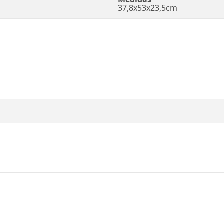
37,8x53x23,5cm