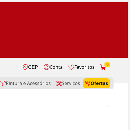
0
Conta
Favoritos
CEP
Pintura e Acessórios
Serviços
Ofertas