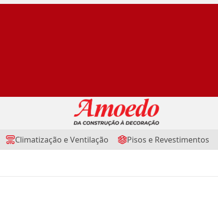
Climatização e Ventilação
Pisos e Revestimentos