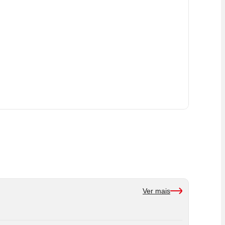
Ver mais