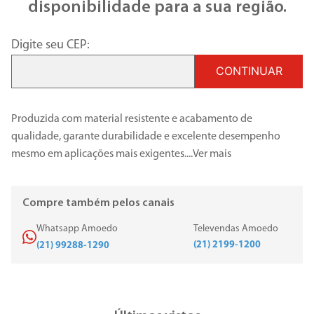
disponibilidade para a sua região.
Digite seu CEP:
CONTINUAR
Produzida com material resistente e acabamento de
qualidade, garante durabilidade e excelente desempenho
mesmo em aplicações mais exigentes.
...
Ver mais
Compre também pelos canais
Whatsapp Amoedo
Televendas Amoedo
(21) 2199-1200
(21) 99288-1290