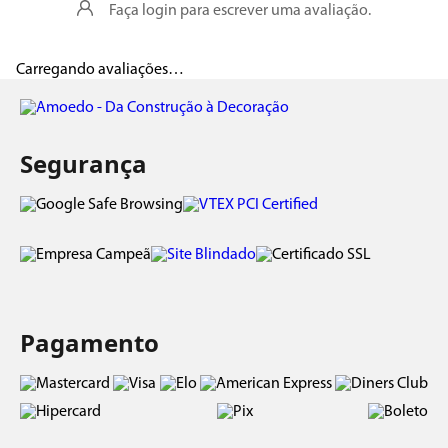
Faça login para escrever uma avaliação.
Carregando avaliações…
Segurança
Pagamento