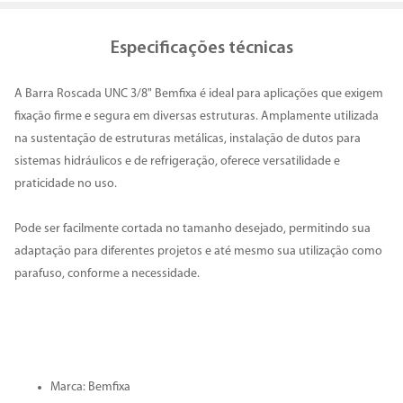
Especificações técnicas
A Barra Roscada UNC 3/8" Bemfixa é ideal para aplicações que exigem
fixação firme e segura em diversas estruturas. Amplamente utilizada
na sustentação de estruturas metálicas, instalação de dutos para
sistemas hidráulicos e de refrigeração, oferece versatilidade e
praticidade no uso.
Pode ser facilmente cortada no tamanho desejado, permitindo sua
adaptação para diferentes projetos e até mesmo sua utilização como
parafuso, conforme a necessidade.
Marca: Bemfixa