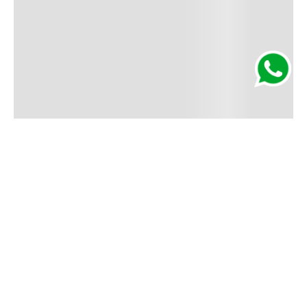
Segurança