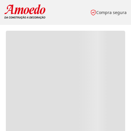
Compra segura