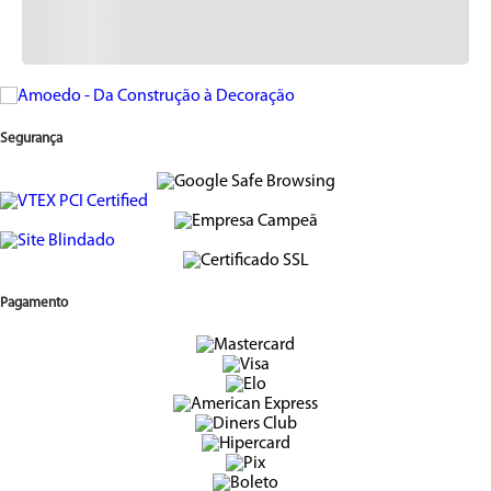
Segurança
Pagamento