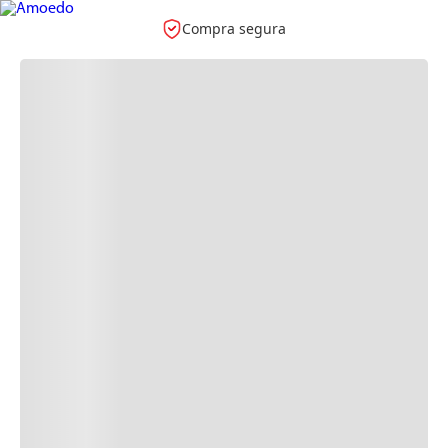
Compra segura