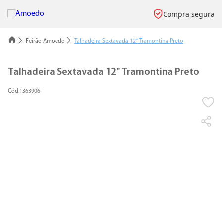
Compra segura
Feirão Amoedo
Talhadeira Sextavada 12" Tramontina Preto
Talhadeira Sextavada 12" Tramontina Preto
1363906