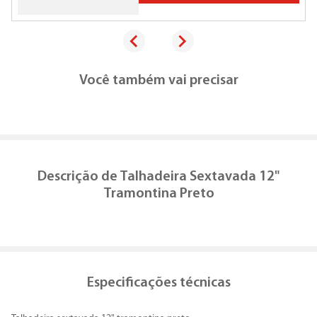
Você também vai precisar
Descrição de
Talhadeira Sextavada 12"
Tramontina Preto
Especificações técnicas