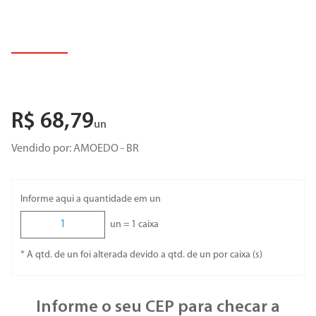
R$
68
,
79
un
Vendido por:
AMOEDO - BR
Informe aqui a quantidade em un
un =
1
caixa
* A qtd. de un foi alterada devido a qtd. de un por caixa (s)
Informe o seu CEP para checar a