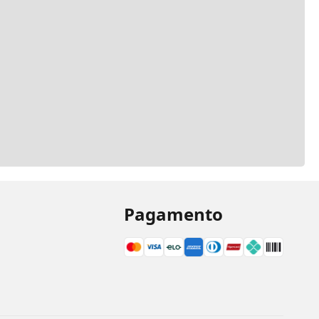
Pagamento