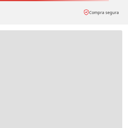
Compra segura