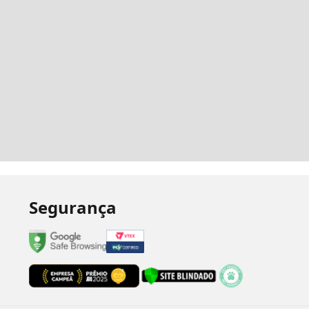
Segurança