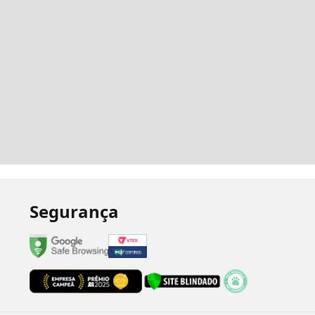
Segurança