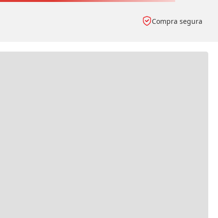
Compra segura