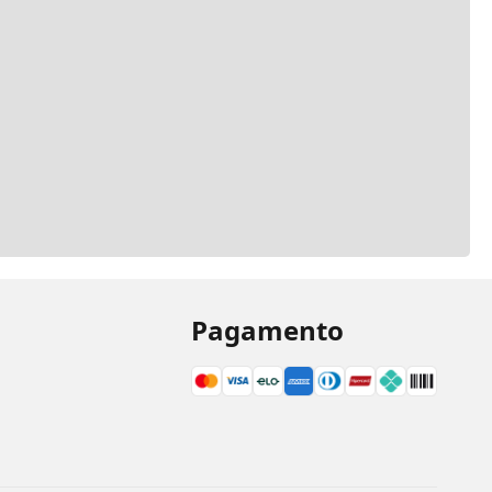
Pagamento