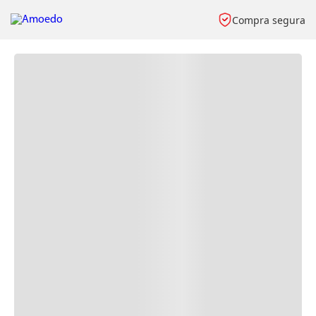
Compra segura