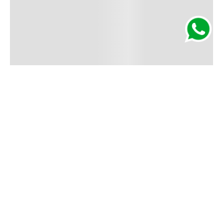
Segurança