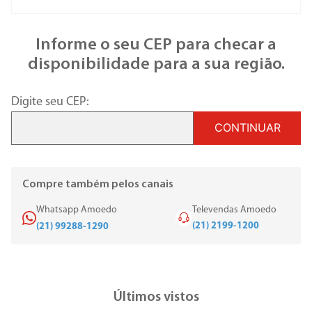
Informe o seu CEP para checar a
disponibilidade para a sua região.
Digite seu CEP:
CONTINUAR
Compre também pelos canais
Whatsapp Amoedo
Televendas Amoedo
(21) 2199-1200
(21) 99288-1290
Últimos vistos