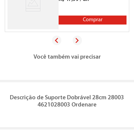
Comprar
Você também vai precisar
Descrição de
Suporte Dobrável 28cm 28003
4621028003 Ordenare