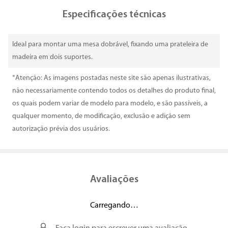
Especificações técnicas
Ideal para montar uma mesa dobrável, fixando uma prateleira de
madeira em dois suportes.
*Atenção: As imagens postadas neste site são apenas ilustrativas,
não necessariamente contendo todos os detalhes do produto final,
os quais podem variar de modelo para modelo, e são passíveis, a
qualquer momento, de modificação, exclusão e adição sem
autorização prévia dos usuários.
Avaliações
Carregando…