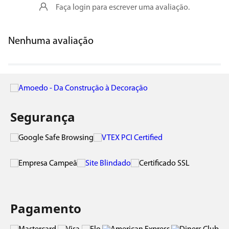
Faça login para escrever uma avaliação.
Nenhuma avaliação
Segurança
Pagamento