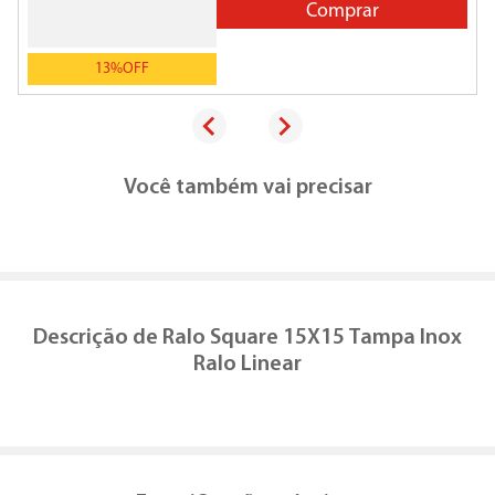
Comprar
13%
OFF
Você também vai precisar
Descrição de
Ralo Square 15X15 Tampa Inox
Ralo Linear