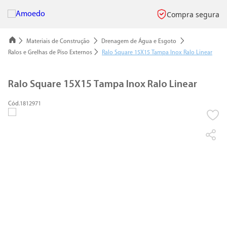
Compra segura
Materiais de Construção
Drenagem de Água e Esgoto
Ralos e Grelhas de Piso Externos
Ralo Square 15X15 Tampa Inox Ralo Linear
Ralo Square 15X15 Tampa Inox Ralo Linear
1812971