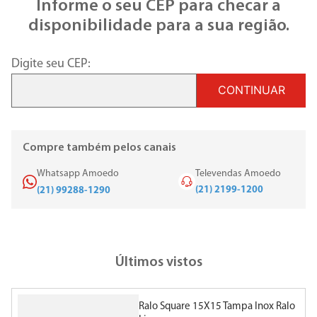
Informe o seu CEP para checar a
disponibilidade para a sua região.
Digite seu CEP:
CONTINUAR
Compre também pelos canais
Whatsapp Amoedo
Televendas Amoedo
(21) 2199-1200
(21) 99288-1290
Últimos vistos
Ralo Square 15X15 Tampa Inox Ralo