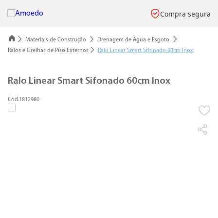
Compra segura
Materiais de Construção
Drenagem de Água e Esgoto
Ralos e Grelhas de Piso Externos
Ralo Linear Smart Sifonado 60cm Inox
Ralo Linear Smart Sifonado 60cm Inox
1812980