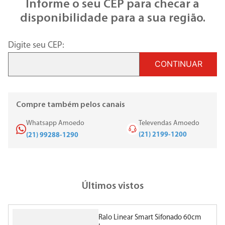
Informe o seu CEP para checar a
disponibilidade para a sua região.
Digite seu CEP:
CONTINUAR
Compre também pelos canais
Whatsapp Amoedo
Televendas Amoedo
(21) 2199-1200
(21) 99288-1290
Últimos vistos
Ralo Linear Smart Sifonado 60cm