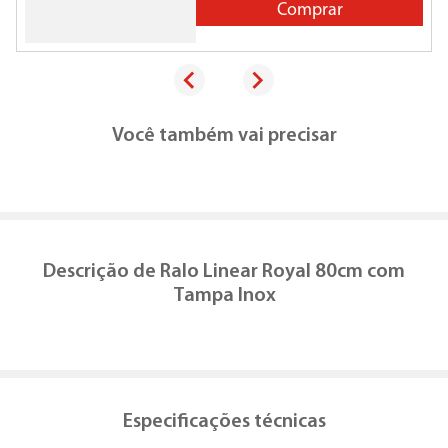
Comprar
Você também vai precisar
Descrição de
Ralo Linear Royal 80cm com
Tampa Inox
Especificações técnicas