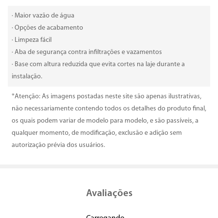
· Maior vazão de água
· Opções de acabamento
· Limpeza fácil
· Aba de segurança contra infiltrações e vazamentos
· Base com altura reduzida que evita cortes na laje durante a
instalação.
*Atenção: As imagens postadas neste site são apenas ilustrativas,
não necessariamente contendo todos os detalhes do produto final,
os quais podem variar de modelo para modelo, e são passíveis, a
qualquer momento, de modificação, exclusão e adição sem
autorização prévia dos usuários.
Avaliações