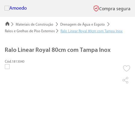
Compra segura
Materiais de Construção
Drenagem de Água e Esgoto
Ralos e Grelhas de Piso Externos
Ralo Linear Royal 80cm com Tampa Inox
Ralo Linear Royal 80cm com Tampa Inox
1813040