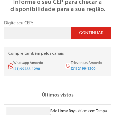
Informe o seu CEP para checar a
disponibilidade para a sua região.
Digite seu CEP:
CONTINUAR
Compre também pelos canais
Whatsapp Amoedo
Televendas Amoedo
(21) 2199-1200
(21) 99288-1290
Últimos vistos
Ralo Linear Royal 80cm com Tampa