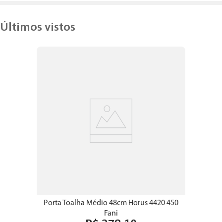
Últimos vistos
Porta Toalha Médio 48cm Horus 4420 450
Fani