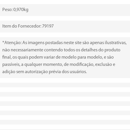
Peso: 0,970kg
Item do Fornecedor: 79197
*Atenção: As imagens postadas neste site são apenas ilustrativas,
não necessariamente contendo todos os detalhes do produto
final, os quais podem variar de modelo para modelo, e são
passíveis, a qualquer momento, de modificação, exclusão e
adição sem autorização prévia dos usuários.