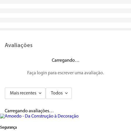
Avaliações
Carregando…
Faça login para escrever uma avaliação.
Mais recentes
Todos
Carregando avaliações…
Segurança