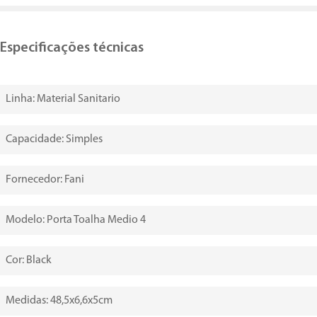
Especificações técnicas
Linha: Material Sanitario
Capacidade: Simples
Fornecedor: Fani
Modelo: Porta Toalha Medio 4
Cor: Black
Medidas: 48,5‎x6,6x5cm