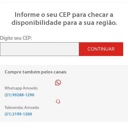
Informe o seu CEP para checar a
disponibilidade para a sua região.
Digite seu CEP:
CONTINUAR
Compre também pelos canais
Whatsapp Amoedo
(21) 99288-1290
Televendas Amoedo
(21) 2199-1200