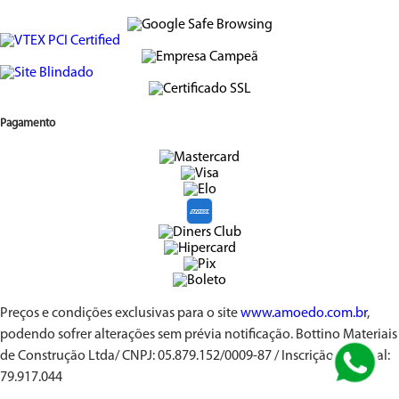
Pagamento
Preços e condições exclusivas para o site
www.amoedo.com.br
,
podendo sofrer alterações sem prévia notificação. Bottino Materiais
de Construção Ltda/ CNPJ: 05.879.152/0009-87 / Inscrição Estadual:
79.917.044