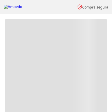
Compra segura