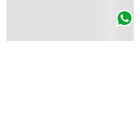
Segurança