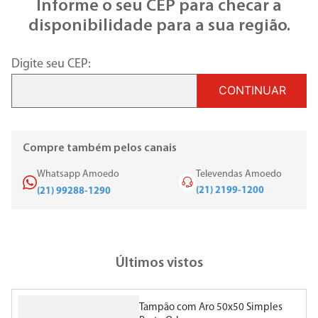
Informe o seu CEP para checar a
disponibilidade para a sua região.
Digite seu CEP:
CONTINUAR
Compre também pelos canais
Whatsapp Amoedo
Televendas Amoedo
(21) 2199-1200
(21) 99288-1290
Últimos vistos
Tampão com Aro 50x50 Simples