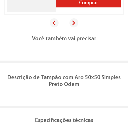
Comprar
Você também vai precisar
Descrição de
Tampão com Aro 50x50 Simples
Preto Odem
Especificações técnicas