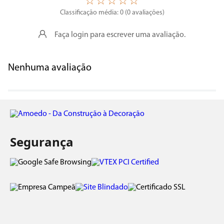
☆
☆
☆
☆
☆
Classificação média: 0
(0 avaliações)
Faça login para escrever uma avaliação.
Nenhuma avaliação
Segurança