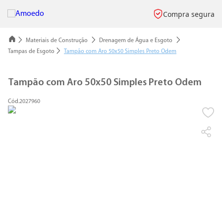
Compra segura
Materiais de Construção
Drenagem de Água e Esgoto
Tampas de Esgoto
Tampão com Aro 50x50 Simples Preto Odem
Tampão com Aro 50x50 Simples Preto Odem
2027960