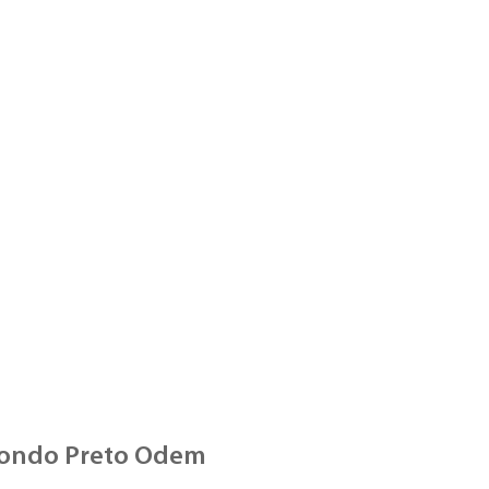
ondo Preto Odem