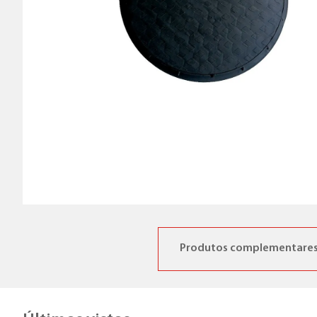
Produtos complementare