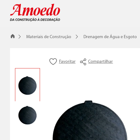
Materiais de Construção
Drenagem de Água e Esgoto
Compartilhar