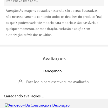
Peso Por Caixa: 34,5KG
Atenção: As imagens postadas neste site são apenas ilustrativas,
não necessariamente contendo todos os detalhes do produto final,
os quais podem variar de modelo para modelo, e são passíveis, a
qualquer momento, de modificação, exclusão e adição sem
autorização prévia dos usuários.
Avaliações
Carregando…
Faça login para escrever uma avaliação.
Carregando avaliações…