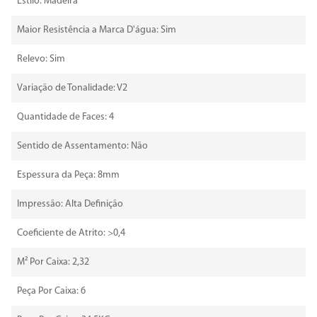
Estilo: Madeira
Maior Resistência a Marca D'água: Sim
Relevo: Sim
Variação de Tonalidade: V2
Quantidade de Faces: 4
Sentido de Assentamento: Não
Espessura da Peça: 8mm
Impressão: Alta Definição
Coeficiente de Atrito: >0,4
M² Por Caixa: 2,32
Peça Por Caixa: 6