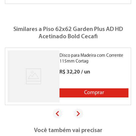
Similares a
Piso 62x62 Garden Plus AD HD
Acetinado Bold Cecafi
Disco para Madeira com Corrente
115mm Cortag
R$
32
,
20
/
un
Comprar
Você também vai precisar