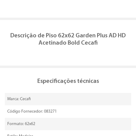
Descrição de
Piso 62x62 Garden Plus AD HD
Acetinado Bold Cecafi
Especificações técnicas
Marca: Cecafi
Código Fornecedor: 083271
Formato: 62x62