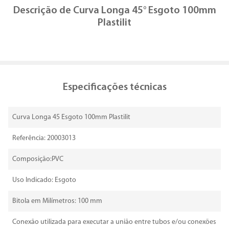
Descrição de
Curva Longa 45° Esgoto 100mm
Plastilit
Especificações técnicas
Curva Longa 45 Esgoto 100mm Plastilit
Referência: 20003013
Composição:PVC
Uso Indicado: Esgoto
Bitola em Milímetros: 100 mm
Conexão utilizada para executar a união entre tubos e/ou conexões