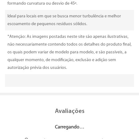
formando curvatura ou desvio de 45º.
Ideal para locais em que se busca menor turbulência e melhor
escoamento de pequenos resíduos sólidos.
*Atenção: As imagens postadas neste site são apenas ilustrativas,
não necessariamente contendo todos os detalhes do produto final,
os quais podem variar de modelo para modelo, e são passíveis, a
qualquer momento, de modificação, exclusão e adição sem
autorização prévia dos usuários.
Avaliações
Carregando…