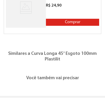
R$
24
,
90
Comprar
Similares a
Curva Longa 45° Esgoto 100mm
Plastilit
Você também vai precisar