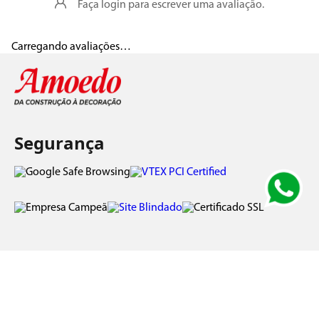
Faça login para escrever uma avaliação.
Carregando avaliações…
Segurança
Pagamento