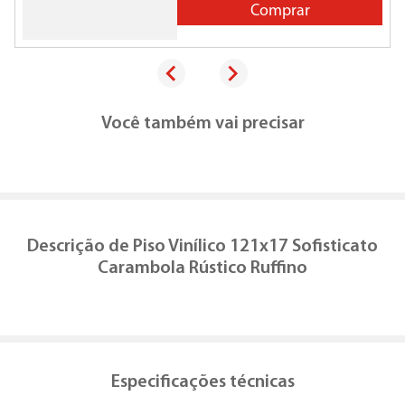
Comprar
Você também vai precisar
Descrição de
Piso Vinílico 121x17 Sofisticato
Carambola Rústico Ruffino
Especificações técnicas