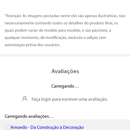
*Atenção: As imagens postadas neste site são apenas ilustrativas, não
necessariamente contendo todos os detalhes do produto final, os
quais podem variar de modelo para modelo, e são passíveis, a
qualquer momento, de modificação, exclusão e adição sem
autorização prévia dos usuários.
Avaliações
Carregando…
Faça login para escrever uma avaliação.
Carregando avaliações…