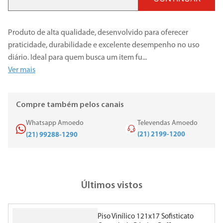
Produto de alta qualidade, desenvolvido para oferecer
praticidade, durabilidade e excelente desempenho no uso
diário. Ideal para quem busca um item fu
...
Ver mais
Compre também pelos canais
Whatsapp Amoedo
Televendas Amoedo
(21) 2199-1200
(21) 99288-1290
Últimos vistos
Piso Vinílico 121x17 Sofisticato