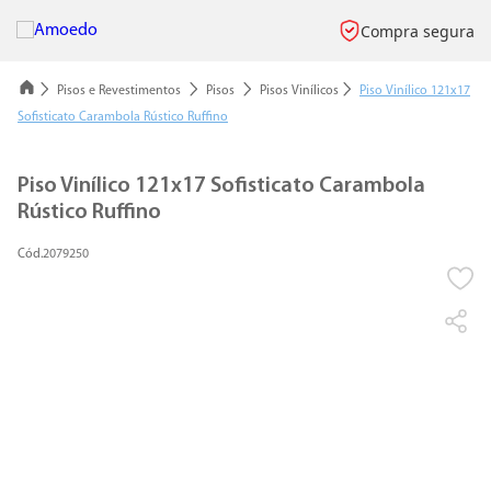
Compra segura
Pisos e Revestimentos
Pisos
Pisos Vinílicos
Piso Vinílico 121x17
Sofisticato Carambola Rústico Ruffino
Piso Vinílico 121x17 Sofisticato Carambola
Rústico Ruffino
2079250