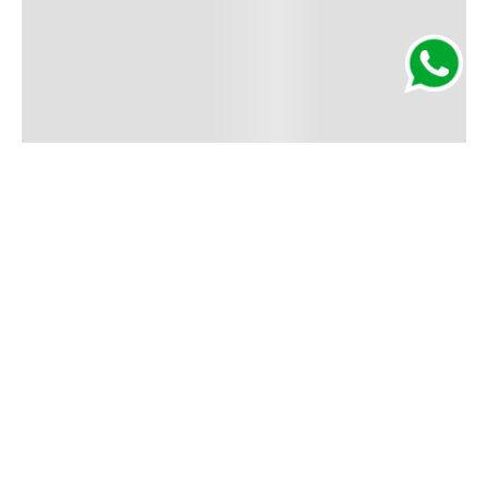
Segurança