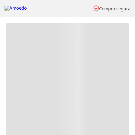
Compra segura