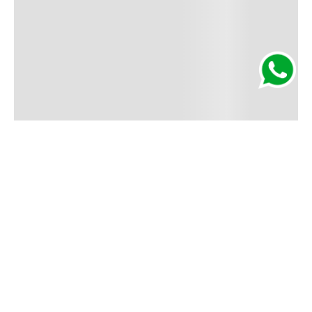
Segurança