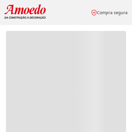
Compra segura