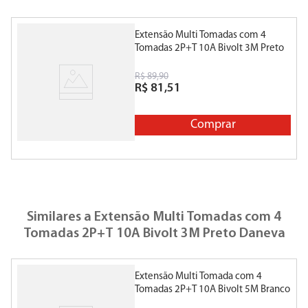
Extensão Multi Tomadas com 4
Tomadas 2P+T 10A Bivolt 3M Preto
Daneva
R$
89
,
90
R$
81
,
51
Comprar
Similares a
Extensão Multi Tomadas com 4
Tomadas 2P+T 10A Bivolt 3M Preto Daneva
Extensão Multi Tomada com 4
Tomadas 2P+T 10A Bivolt 5M Branco
Daneva