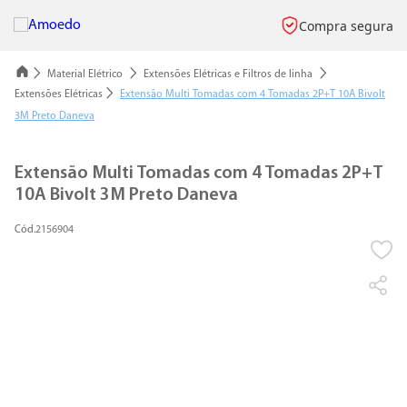
Compra segura
Material Elétrico
Extensões Elétricas e Filtros de linha
Extensões Elétricas
Extensão Multi Tomadas com 4 Tomadas 2P+T 10A Bivolt
3M Preto Daneva
Extensão Multi Tomadas com 4 Tomadas 2P+T
10A Bivolt 3M Preto Daneva
2156904