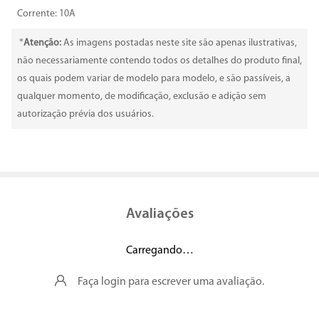
Corrente: 10A
*
Atenção:
As imagens postadas neste site são apenas ilustrativas,
não necessariamente contendo todos os detalhes do produto final,
os quais podem variar de modelo para modelo, e são passíveis, a
qualquer momento, de modificação, exclusão e adição sem
autorização prévia dos usuários.
Avaliações
Carregando…
Faça login para escrever uma avaliação.