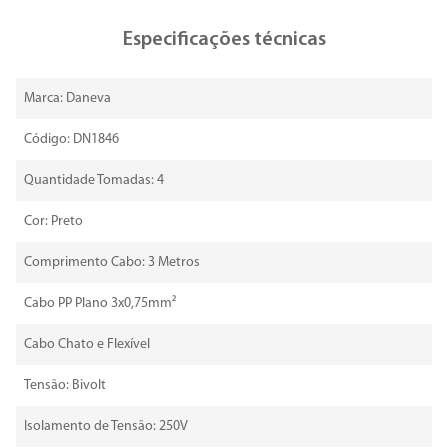
Especificações técnicas
Marca: Daneva
Código: DN1846
Quantidade Tomadas: 4
Cor: Preto
Comprimento Cabo: 3 Metros
Cabo PP Plano 3x0,75mm²
Cabo Chato e Flexível
Tensão: Bivolt
Isolamento de Tensão: 250V