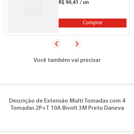
R$
90
,
41
/
un
Comprar
Você também vai precisar
Descrição de
Extensão Multi Tomadas com 4
Tomadas 2P+T 10A Bivolt 3M Preto Daneva