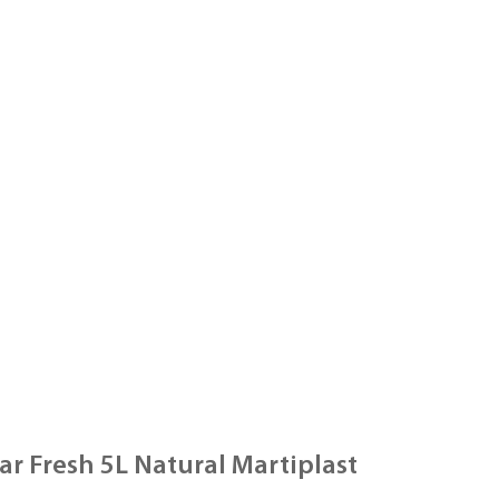
r Fresh 5L Natural Martiplast