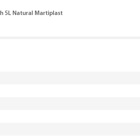
h 5L Natural Martiplast