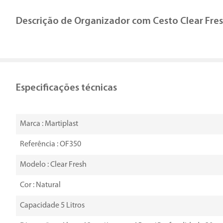
Descrição de
Organizador com Cesto Clear Fres
Especificações técnicas
Marca : Martiplast
Referência : OF350
Modelo : Clear Fresh
Cor : Natural
Capacidade 5 Litros