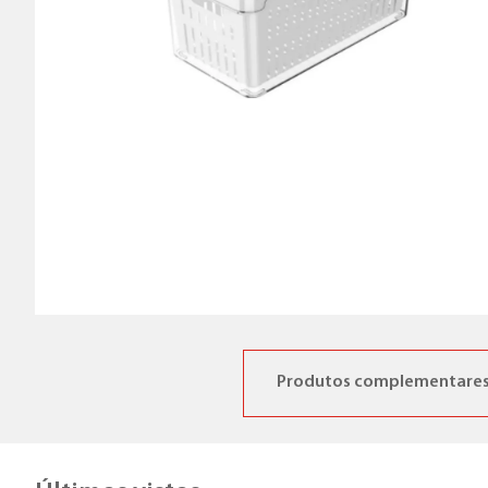
Produtos complementare