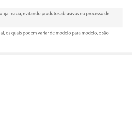
ponja macia, evitando produtos abrasivos no processo de
nal, os quais podem variar de modelo para modelo, e são