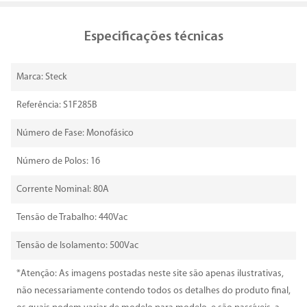
Especificações técnicas
Marca: Steck
Referência: S1F285B
Número de Fase: Monofásico
Número de Polos: 16
Corrente Nominal: 80A
Tensão de Trabalho: 440Vac
Tensão de Isolamento: 500Vac
*Atenção: As imagens postadas neste site são apenas ilustrativas,
não necessariamente contendo todos os detalhes do produto final,