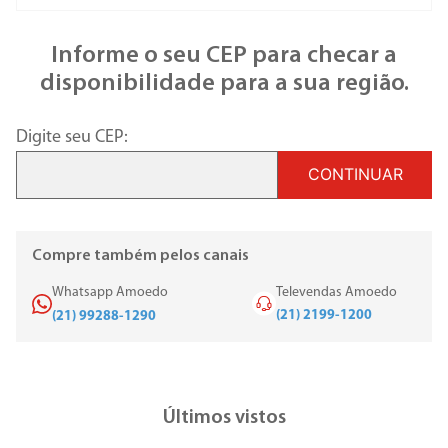
Informe o seu CEP para checar a
disponibilidade para a sua região.
Digite seu CEP:
CONTINUAR
Compre também pelos canais
Whatsapp Amoedo
Televendas Amoedo
(21) 2199-1200
(21) 99288-1290
Últimos vistos