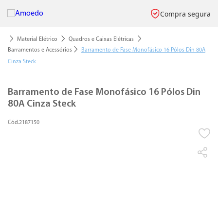
Compra segura
Material Elétrico
Quadros e Caixas Elétricas
Barramentos e Acessórios
Barramento de Fase Monofásico 16 Pólos Din 80A
Cinza Steck
Barramento de Fase Monofásico 16 Pólos Din
80A Cinza Steck
2187150