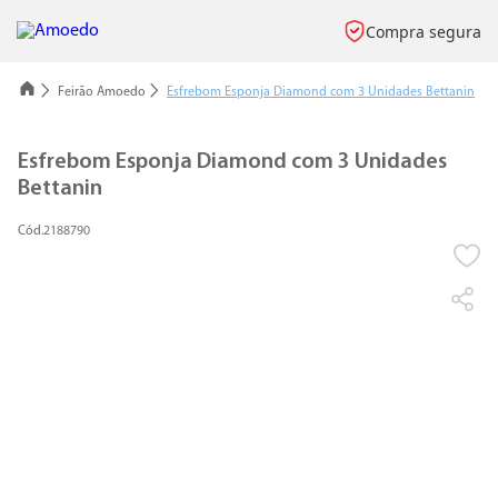
Compra segura
Feirão Amoedo
Esfrebom Esponja Diamond com 3 Unidades Bettanin
Esfrebom Esponja Diamond com 3 Unidades
Bettanin
2188790