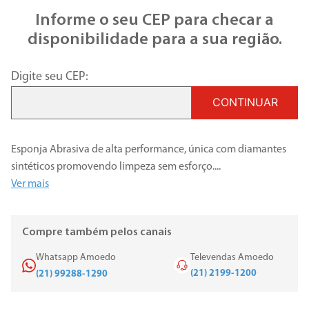
Informe o seu CEP para checar a
disponibilidade para a sua região.
Digite seu CEP:
CONTINUAR
Esponja Abrasiva de alta performance, única com diamantes
sintéticos promovendo limpeza sem esforço.
...
Ver mais
Compre também pelos canais
Whatsapp Amoedo
Televendas Amoedo
(21) 2199-1200
(21) 99288-1290