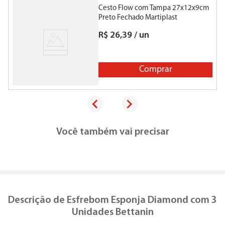
Cesto Flow com Tampa 27x12x9cm
Preto Fechado Martiplast
R$
26
,
39
/
un
Comprar
Você também vai precisar
Descrição de
Esfrebom Esponja Diamond com 3
Unidades Bettanin