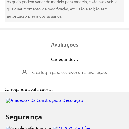
os quais podem variar de modelo para modelo, e são passíveis, a
qualquer momento, de modificação, exclusão e adição sem
autorização prévia dos usuários.
Avaliações
Carregando…
Faça login para escrever uma avaliação.
Carregando avaliações…
Segurança