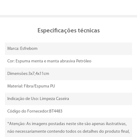
Especificações técnicas
Marca: Esfrebom
Cor: Espuma menta e manta abrasiva Petróleo
Dimensões:3x7,4x11cm
Material: Fibra/Espuma PU
Indicação de Uso: Limpeza Caseira
Código do Fornecedor:BT4483
*Atenção: As imagens postadas neste site são apenas ilustrativas,
não necessariamente contendo todos os detalhes do produto final,