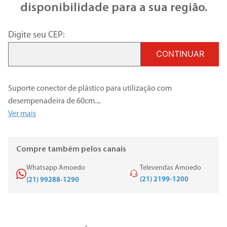
disponibilidade para a sua região.
Digite seu CEP:
CONTINUAR
Suporte conector de plástico para utilização com
desempenadeira de 60cm.
...
Ver mais
Compre também pelos canais
Whatsapp Amoedo
Televendas Amoedo
(21) 2199-1200
(21) 99288-1290