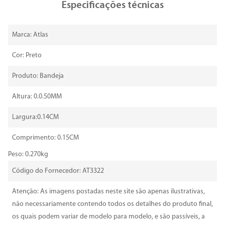
Especificações técnicas
Marca: Atlas
Cor: Preto
Produto: Bandeja
Altura: 0.0.50MM
Largura:0.14CM
Comprimento: 0.15CM
Peso: 0.270kg
Código do Fornecedor: AT3322
Atenção: As imagens postadas neste site são apenas ilustrativas,
não necessariamente contendo todos os detalhes do produto final,
os quais podem variar de modelo para modelo, e são passíveis, a