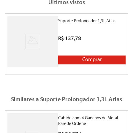
Últimos vistos
Suporte Prolongador 1,3L Atlas
R$
137
,
78
Comprar
Similares a
Suporte Prolongador 1,3L Atlas
Cabide com 4 Ganchos de Metal
Parede Ordene