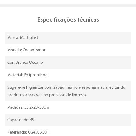
Especificações técnicas
Marca: Martiplast
Modelo: Organizador
Cor: Branco Oceano
Material: Polipropileno
Sugere-se higienizar com sabão neutro e esponja macia, evitando
produtos abrasivos no processo de limpeza.
Medidas: 55,2x28x38cm
Capacidade: 49L
Referência: CG450BCOF