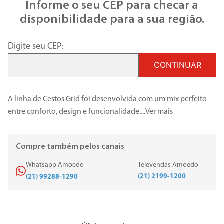
Informe o seu CEP para checar a
disponibilidade para a sua região.
Digite seu CEP:
CONTINUAR
A linha de Cestos Grid foi desenvolvida com um mix perfeito
entre conforto, design e funcionalidade.
...
Ver mais
Compre também pelos canais
Whatsapp Amoedo
Televendas Amoedo
(21) 2199-1200
(21) 99288-1290