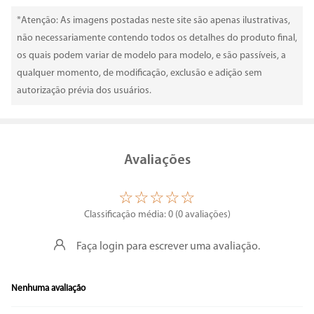
*Atenção: As imagens postadas neste site são apenas ilustrativas,
não necessariamente contendo todos os detalhes do produto final,
os quais podem variar de modelo para modelo, e são passíveis, a
qualquer momento, de modificação, exclusão e adição sem
autorização prévia dos usuários.
Avaliações
☆
☆
☆
☆
☆
Classificação média: 0
(0 avaliações)
Faça login para escrever uma avaliação.
Nenhuma avaliação