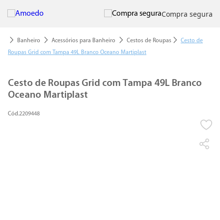
Compra segura
Banheiro
Acessórios para Banheiro
Cestos de Roupas
Cesto de
Roupas Grid com Tampa 49L Branco Oceano Martiplast
Cesto de Roupas Grid com Tampa 49L Branco
Oceano Martiplast
2209448