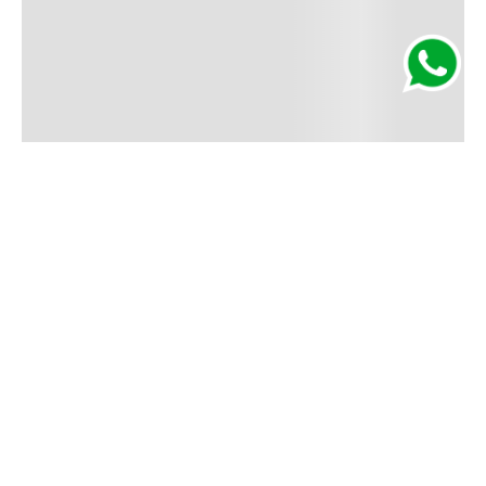
Segurança