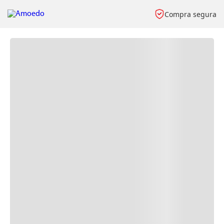
Compra segura