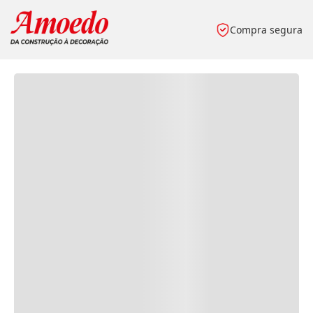
Compra segura