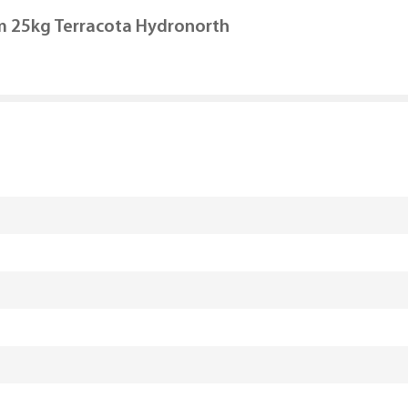
m 25kg Terracota Hydronorth