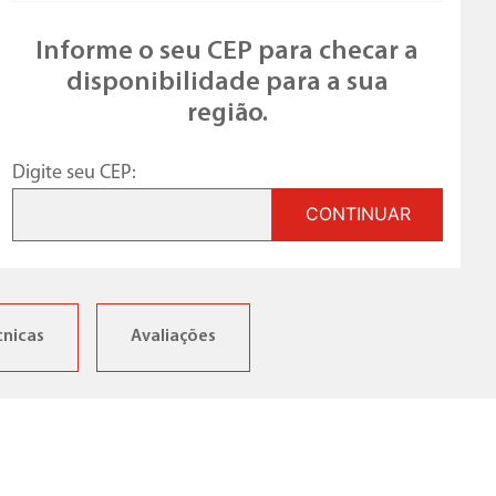
Informe o seu CEP para checar a
disponibilidade para a sua
região.
Digite seu CEP:
CONTINUAR
cnicas
Avaliações