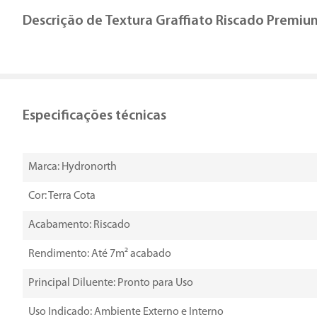
Descrição de
Textura Graffiato Riscado Premiu
Especificações técnicas
Marca: Hydronorth
Cor: Terra Cota
Acabamento: Riscado
Rendimento: Até 7m² acabado
Principal Diluente: Pronto para Uso
Uso Indicado: Ambiente Externo e Interno