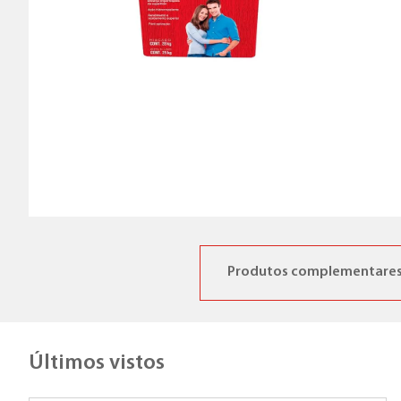
Produtos complementare
Últimos vistos