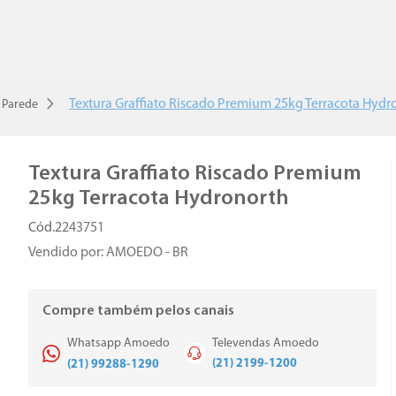
Textura Graffiato Riscado Premium 25kg Terracota Hydr
 Parede
Textura Graffiato Riscado Premium
25kg Terracota Hydronorth
2243751
Vendido por:
AMOEDO - BR
Compre também pelos canais
Whatsapp Amoedo
Televendas Amoedo
(21) 2199-1200
(21) 99288-1290