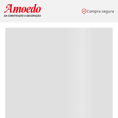
Compra segura