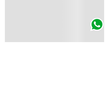
Segurança