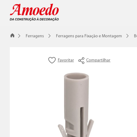
Ferragens
Ferragens para Fixação e Montagem
B
Compartilhar