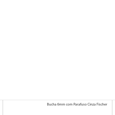
Bucha 6mm com Parafuso Cinza Fischer