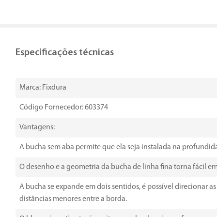
Especificações técnicas
Marca: Fixdura
Código Fornecedor: 603374
Vantagens:
A bucha sem aba permite que ela seja instalada na profundid
O desenho e a geometria da bucha de linha fina torna fácil em
A bucha se expande em dois sentidos, é possível direcionar 
distâncias menores entre a borda.