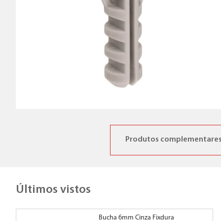
Produtos complementare
Últimos vistos
Bucha 6mm Cinza Fixdura