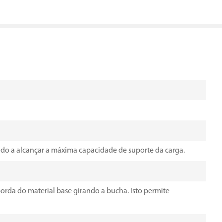
odo a alcançar a máxima capacidade de suporte da carga.
orda do material base girando a bucha. Isto permite