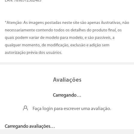
EAN: 7898512302483
*Atenção: As imagens postadas neste site são apenas ilustrativas, não
necessariamente contendo todos os detalhes do produto final, os
quais podem variar de modelo para modelo, e são passíveis, a
qualquer momento, de modificação, exclusão e adição sem
autorização prévia dos usuários.
Avaliações
Carregando…
Faça login para escrever uma avaliação.
Carregando avaliações…