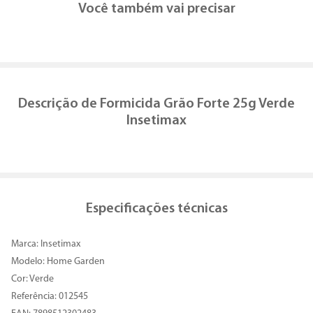
Você também vai precisar
Descrição de
Formicida Grão Forte 25g Verde
Insetimax
Especificações técnicas
Marca: Insetimax
Modelo: Home Garden
Cor: Verde
Referência: 012545