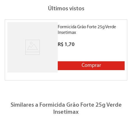
Últimos vistos
Formicida Grão Forte 25g Verde
Insetimax
R$
1
,
70
Comprar
Similares a
Formicida Grão Forte 25g Verde
Insetimax