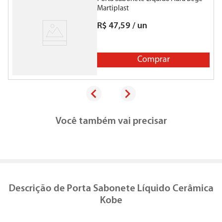
Martiplast
R$
47
,
59
/
un
Comprar
Você também vai precisar
Descrição de
Porta Sabonete Líquido Cerâmica
Kobe