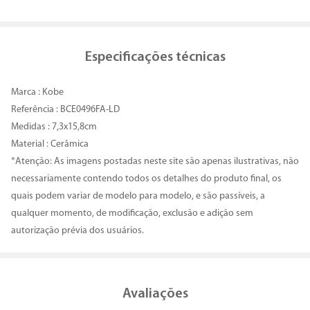
Especificações técnicas
Marca : Kobe
Referência : BCE0496FA-LD
Medidas : 7,3x15,8cm
Material : Cerâmica
*Atenção: As imagens postadas neste site são apenas ilustrativas, não
necessariamente contendo todos os detalhes do produto final, os
quais podem variar de modelo para modelo, e são passíveis, a
qualquer momento, de modificação, exclusão e adição sem
autorização prévia dos usuários.
Avaliações