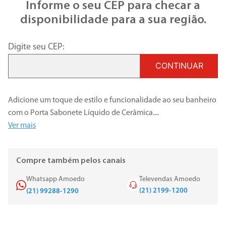
Informe o seu CEP para checar a
disponibilidade para a sua região.
Digite seu CEP:
CONTINUAR
Adicione um toque de estilo e funcionalidade ao seu banheiro
com o Porta Sabonete Líquido de Cerâmica.
...
Ver mais
Compre também pelos canais
Whatsapp Amoedo
Televendas Amoedo
(21) 2199-1200
(21) 99288-1290