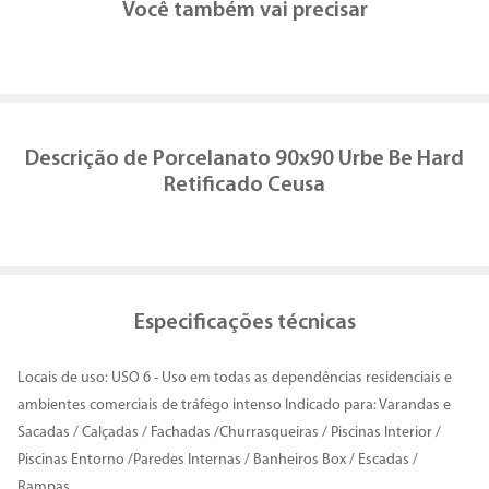
Você também vai precisar
Descrição de
Porcelanato 90x90 Urbe Be Hard
Retificado Ceusa
Especificações técnicas
Locais de uso: USO 6 - Uso em todas as dependências residenciais e
ambientes comerciais de tráfego intenso Indicado para: Varandas e
Sacadas / Calçadas / Fachadas /Churrasqueiras / Piscinas Interior /
Piscinas Entorno /Paredes Internas / Banheiros Box / Escadas /
Rampas