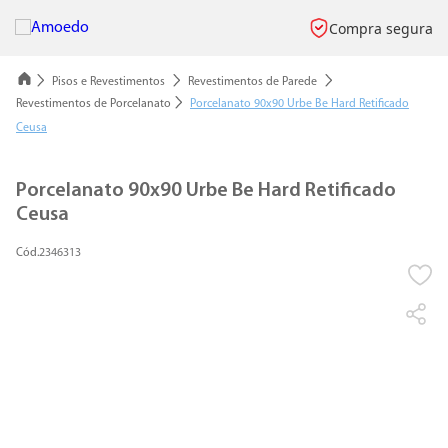
Compra segura
Pisos e Revestimentos
Revestimentos de Parede
Revestimentos de Porcelanato
Porcelanato 90x90 Urbe Be Hard Retificado
Ceusa
Porcelanato 90x90 Urbe Be Hard Retificado
Ceusa
2346313