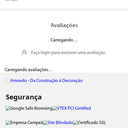
Avaliações
Carregando…
Faça login para escrever uma avaliação.
Carregando avaliações…
Segurança