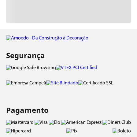
Segurança
Pagamento