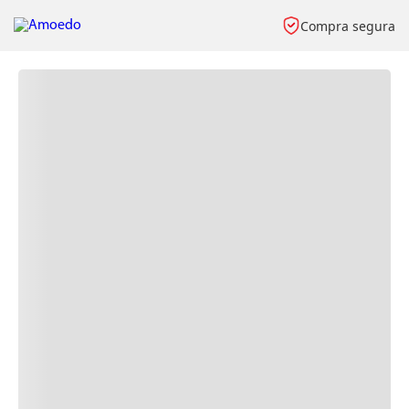
Compra segura