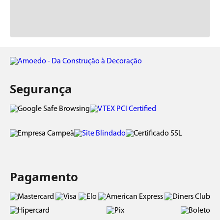
Segurança
Pagamento