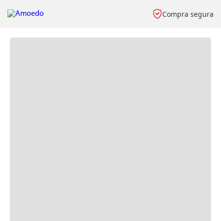
Compra segura