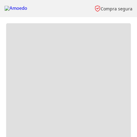
Compra segura