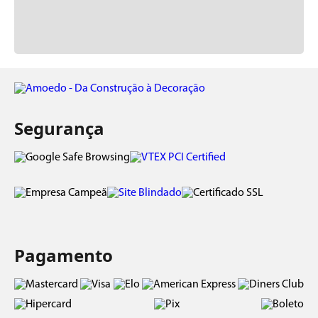
Segurança
Pagamento