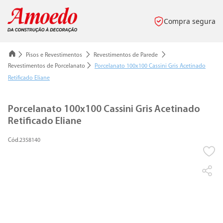
Compra segura
Pisos e Revestimentos
Revestimentos de Parede
Revestimentos de Porcelanato
Porcelanato 100x100 Cassini Gris Acetinado
Retificado Eliane
Porcelanato 100x100 Cassini Gris Acetinado
Retificado Eliane
2358140