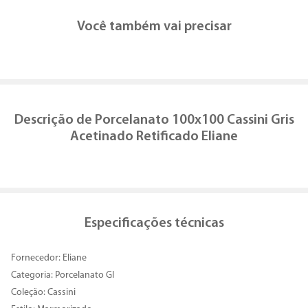
Você também vai precisar
Descrição de
Porcelanato 100x100 Cassini Gris
Acetinado Retificado Eliane
Especificações técnicas
Fornecedor: Eliane
Categoria: Porcelanato GI
Coleção: Cassini