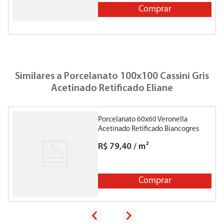
Comprar
Similares a
Porcelanato 100x100 Cassini Gris
Acetinado Retificado Eliane
Porcelanato 60x60 Veronella
Acetinado Retificado Biancogres
R$
79
,
40
/
m²
Comprar