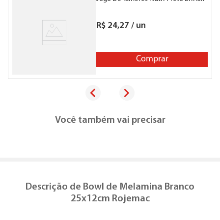
R$
24
,
27
/
un
Comprar
Você também vai precisar
Descrição de
Bowl de Melamina Branco
25x12cm Rojemac