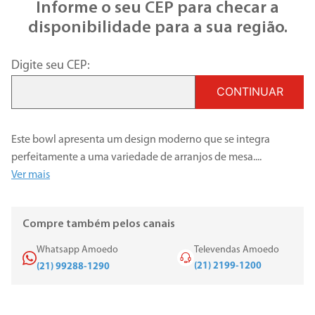
Informe o seu CEP para checar a
disponibilidade para a sua região.
Digite seu CEP:
CONTINUAR
Este bowl apresenta um design moderno que se integra
perfeitamente a uma variedade de arranjos de mesa.
...
Ver mais
Compre também pelos canais
Whatsapp Amoedo
Televendas Amoedo
(21) 2199-1200
(21) 99288-1290