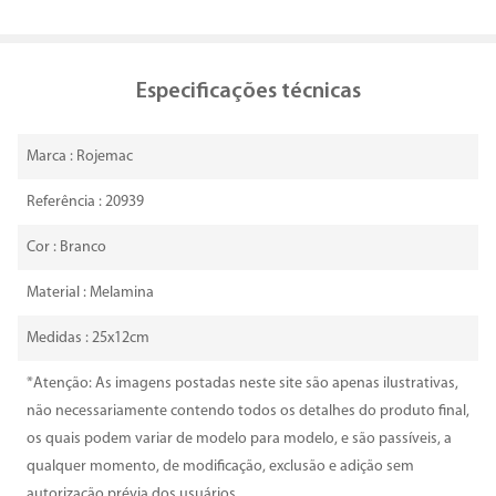
Especificações técnicas
Marca : Rojemac
Referência : 20939
Cor : Branco
Material : Melamina
Medidas : 25x12cm
*Atenção: As imagens postadas neste site são apenas ilustrativas,
não necessariamente contendo todos os detalhes do produto final,
os quais podem variar de modelo para modelo, e são passíveis, a
qualquer momento, de modificação, exclusão e adição sem
autorização prévia dos usuários.