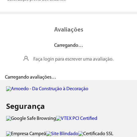
Avaliações
Carregando…
Faça login para escrever uma avaliação.
Carregando avaliações…
Segurança