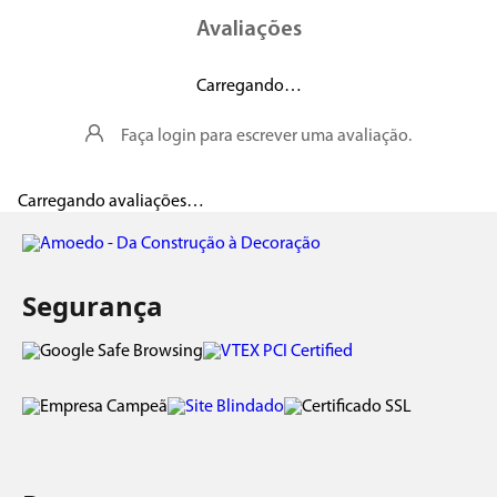
Avaliações
Carregando…
Faça login para escrever uma avaliação.
Carregando avaliações…
Segurança