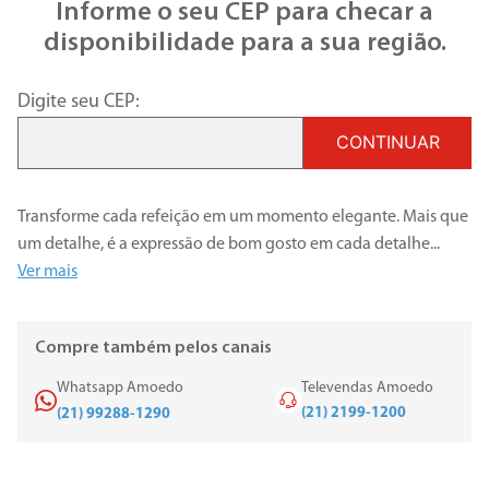
Informe o seu CEP para checar a
disponibilidade para a sua região.
Digite seu CEP:
CONTINUAR
Transforme cada refeição em um momento elegante. Mais que
um detalhe, é a expressão de bom gosto em cada detalhe
...
Ver mais
Compre também pelos canais
Whatsapp Amoedo
Televendas Amoedo
(21) 2199-1200
(21) 99288-1290