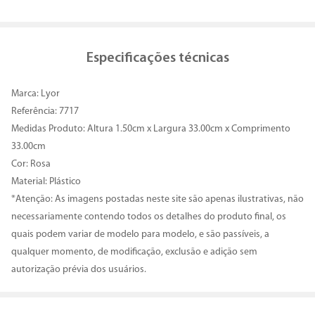
Especificações técnicas
Marca: Lyor
Referência: 7717
Medidas Produto: Altura 1.50cm x Largura 33.00cm x Comprimento
33.00cm
Cor: Rosa
Material: Plástico
*Atenção: As imagens postadas neste site são apenas ilustrativas, não
necessariamente contendo todos os detalhes do produto final, os
quais podem variar de modelo para modelo, e são passíveis, a
qualquer momento, de modificação, exclusão e adição sem
autorização prévia dos usuários.