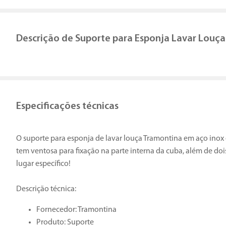
Descrição de
Suporte para Esponja Lavar Louça
Especificações técnicas
O suporte para esponja de lavar louça Tramontina em aço inox é
tem ventosa para fixação na parte interna da cuba, além de doi
lugar específico!
Descrição técnica:
Fornecedor: Tramontina
Produto: Suporte