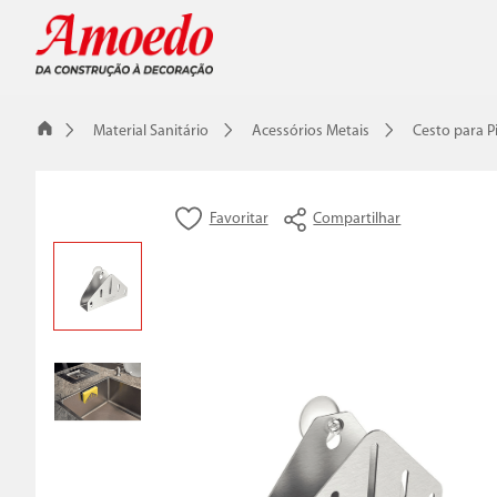
Material Sanitário
Acessórios Metais
Cesto para P
Compartilhar