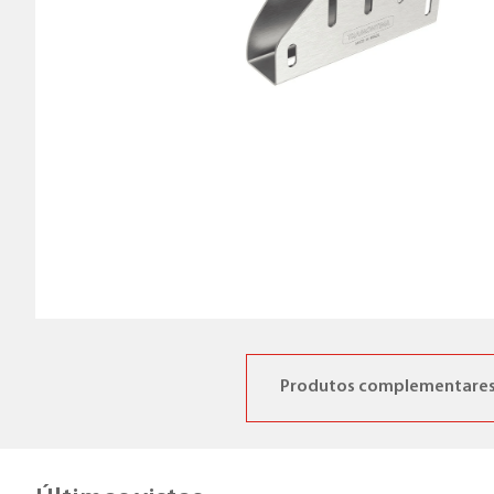
Produtos complementare