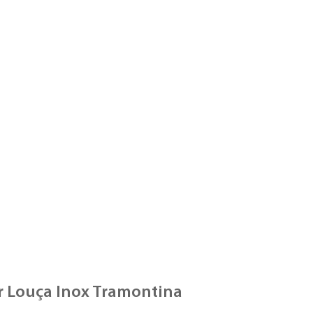
r Louça Inox Tramontina