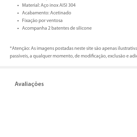
Material: Aço inox AISI 304
Acabamento: Acetinado
Fixação por ventosa
Acompanha 2 batentes de silicone
*Atenção: As imagens postadas neste site são apenas ilustrati
passíveis, a qualquer momento, de modificação, exclusão e adi
Avaliações