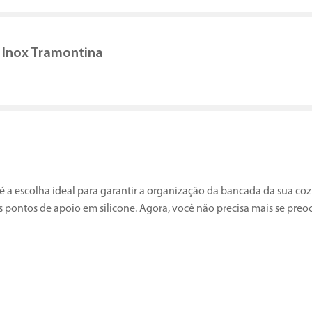
 Inox Tramontina
 a escolha ideal para garantir a organização da bancada da sua cozi
s pontos de apoio em silicone. Agora, você não precisa mais se preo