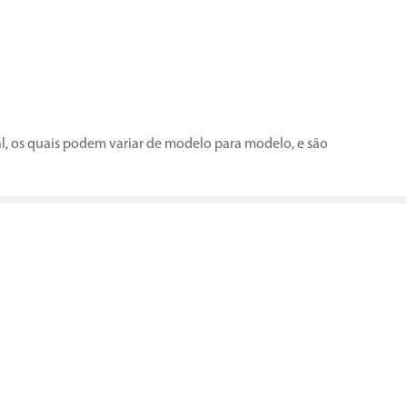
al, os quais podem variar de modelo para modelo, e são