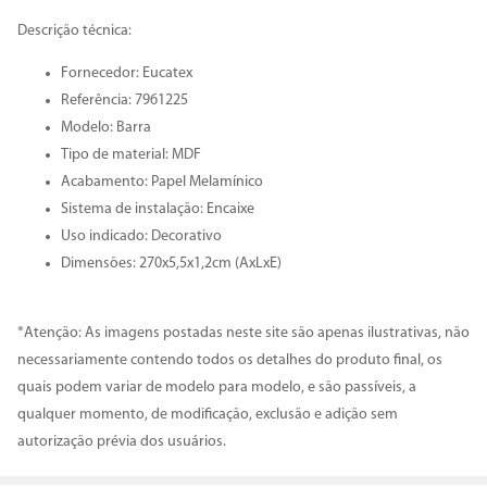
Descrição técnica:
Fornecedor: Eucatex
Referência: 7961225
Modelo: Barra
Tipo de material: MDF
Acabamento: Papel Melamínico
Sistema de instalação: Encaixe
Uso indicado: Decorativo
Dimensões: 270x5,5x1,2cm (AxLxE)
*Atenção: As imagens postadas neste site são apenas ilustrativas, não
necessariamente contendo todos os detalhes do produto final, os
quais podem variar de modelo para modelo, e são passíveis, a
qualquer momento, de modificação, exclusão e adição sem
autorização prévia dos usuários.