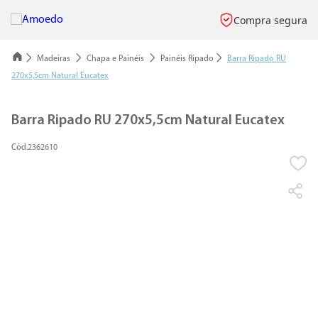
Compra segura
Madeiras
Chapa e Painéis
Painéis Ripado
Barra Ripado RU
270x5,5cm Natural Eucatex
Barra Ripado RU 270x5,5cm Natural Eucatex
2362610