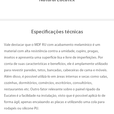
Natural Eucatex
Especificações técnicas
Vale destacar que o MDF RU com acabamento melamínico é um
material com alta resistência contra a umidade, cupins, pragas,
insetos e apresenta uma superfície lisa e livre de imperfeições. Por
conta de suas características e benefícios, ele é amplamente utilizado
para revestir paredes, tetos, bancadas, cabeceiras de cama e móveis.
Além disso, é possível utilizá-lo em áreas internas e secas como salas,
cozinhas, dormitórios, comércios, escritórios, consultórios,
restaurantes etc. Outro fator relevante sobre o painel ripado da
Eucatex é a facilidade na instalação, visto que é possível aplicá-lo de
forma ágil, apenas encaixando as placas e utilizando uma cola para
rodapés ou silicone PU.