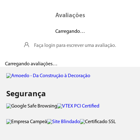
Avaliações
Carregando…
Faça login para escrever uma avaliação.
Carregando avaliações…
Segurança