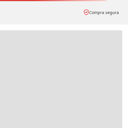
Compra segura