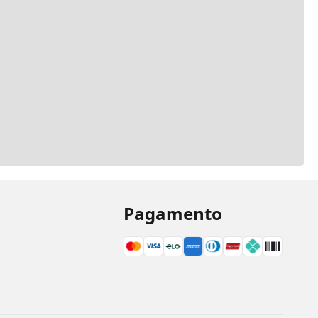
Pagamento