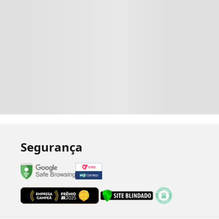
Segurança