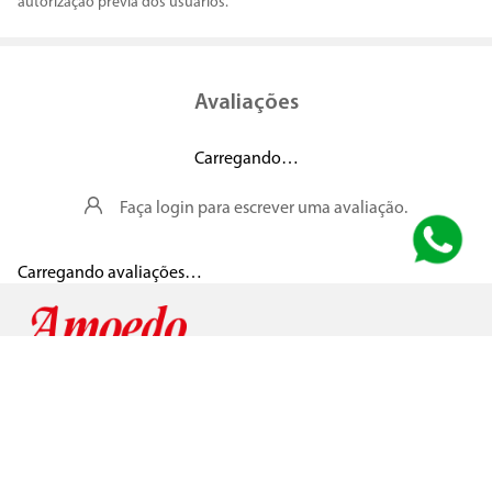
autorização prévia dos usuários.
Avaliações
Carregando…
Faça login para escrever uma avaliação.
Carregando avaliações…
Segurança