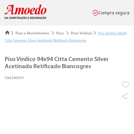
Compra segura
Pisos e Revestimentos
Pisos
Pisos Vinílicos
Piso Vinílico 94x94
Citta Cemento Silver Acetinado Retificado Biancogres
Piso Vinílico 94x94 Citta Cemento Silver
Acetinado Retificado Biancogres
2365537