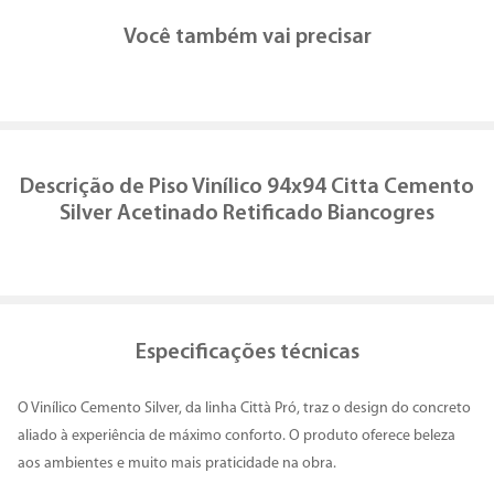
Você também vai precisar
Descrição de
Piso Vinílico 94x94 Citta Cemento
Silver Acetinado Retificado Biancogres
Especificações técnicas
O Vinílico Cemento Silver, da linha Città Pró, traz o design do concreto
aliado à experiência de máximo conforto. O produto oferece beleza
aos ambientes e muito mais praticidade na obra.