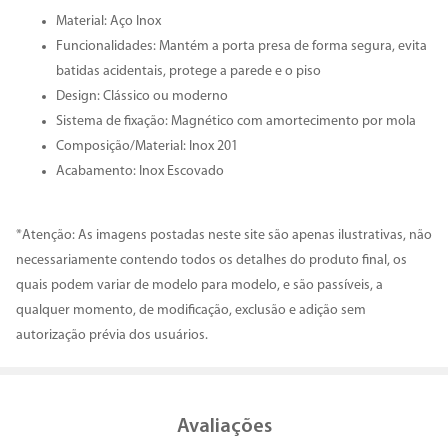
Material: Aço Inox
Funcionalidades: Mantém a porta presa de forma segura, evita
batidas acidentais, protege a parede e o piso
Design: Clássico ou moderno
Sistema de fixação: Magnético com amortecimento por mola
Composição/Material: Inox 201
Acabamento: Inox Escovado
*Atenção: As imagens postadas neste site são apenas ilustrativas, não
necessariamente contendo todos os detalhes do produto final, os
quais podem variar de modelo para modelo, e são passíveis, a
qualquer momento, de modificação, exclusão e adição sem
autorização prévia dos usuários.
Avaliações