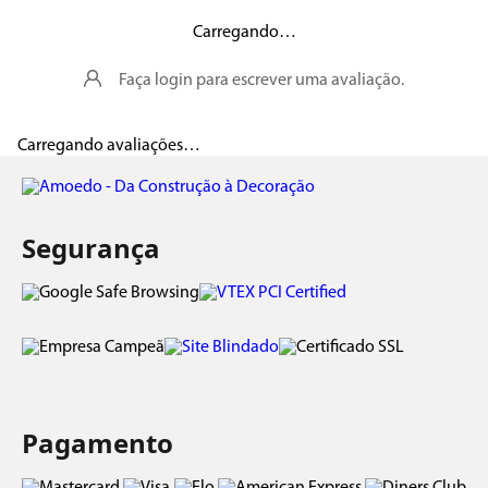
Carregando…
Faça login para escrever uma avaliação.
Carregando avaliações…
Segurança
Pagamento