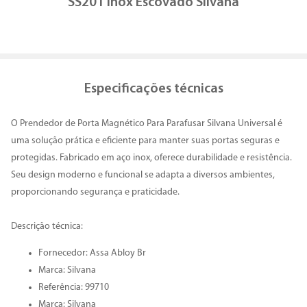
SS201 Inox Escovado Silvana
Especificações técnicas
O Prendedor de Porta Magnético Para Parafusar Silvana Universal é
uma solução prática e eficiente para manter suas portas seguras e
protegidas. Fabricado em aço inox, oferece durabilidade e resistência.
Seu design moderno e funcional se adapta a diversos ambientes,
proporcionando segurança e praticidade.
Descrição técnica:
Fornecedor: Assa Abloy Br
Marca: Silvana
Referência: 99710
Marca: Silvana