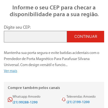
Informe o seu CEP para checar a
disponibilidade para a sua região.
Digite seu CEP:
CONTINUAR
Mantenha sua porta segura e evite batidas acidentais com o
Prendedor de Porta Magnético Para Parafusar Silvana
Universal. Com design versátil e funcio
...
Ver mais
Compre também pelos canais
Whatsapp Amoedo
Televendas Amoedo
(21) 2199-1200
(21) 99288-1290