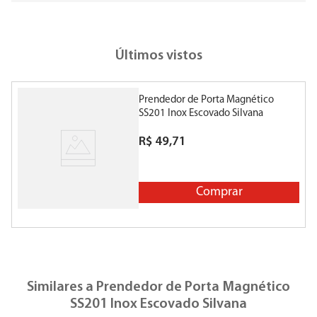
Últimos vistos
Prendedor de Porta Magnético
SS201 Inox Escovado Silvana
R$
49
,
71
Comprar
Similares a
Prendedor de Porta Magnético
SS201 Inox Escovado Silvana