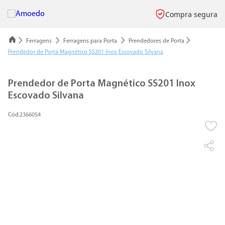
Compra segura
Ferragens
Ferragens para Porta
Prendedores de Porta
Prendedor de Porta Magnético SS201 Inox Escovado Silvana
Prendedor de Porta Magnético SS201 Inox
Escovado Silvana
2366054