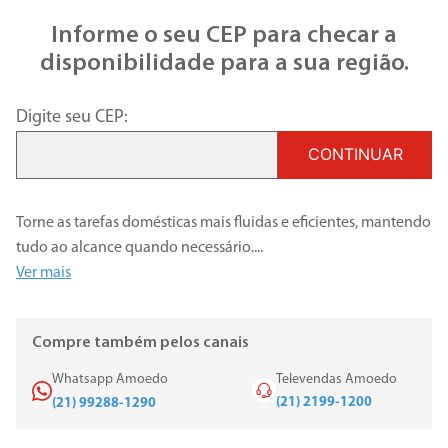
Informe o seu CEP para checar a
disponibilidade para a sua região.
Digite seu CEP:
CONTINUAR
Torne as tarefas domésticas mais fluidas e eficientes, mantendo
tudo ao alcance quando necessário.
...
Ver mais
Compre também pelos canais
Whatsapp Amoedo
Televendas Amoedo
(21) 2199-1200
(21) 99288-1290