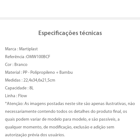
Especificações técnicas
Marca : Martiplast
Referência :OMW100BCF
Cor : Branco
Material : PP - Polipropileno + Bambu
Medidas : 22,4x34,6x21,5cm
Capacidade : 8L
Linha : Flow
*Atenção: As imagens postadas neste site são apenas ilustrativas, não
necessariamente contendo todos os detalhes do produto final, os
quais podem variar de modelo para modelo, e são passíveis, a
qualquer momento, de modificação, exclusão e adição sem
autorização prévia dos usuários.