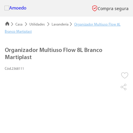
Compra segura
Casa
Utilidades
Lavanderia
Organizador Multiuso Flow 8L
Branco Martiplast
Organizador Multiuso Flow 8L Branco
Martiplast
2368111