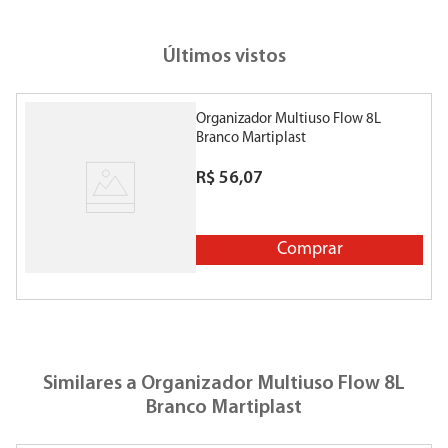
Últimos vistos
Organizador Multiuso Flow 8L
Branco Martiplast
R$
56
,
07
Comprar
Similares a
Organizador Multiuso Flow 8L
Branco Martiplast