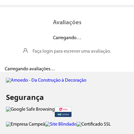
Avaliações
Carregando…
Faça login para escrever uma avaliação.
Carregando avaliações…
Segurança