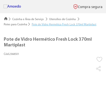
Compra segura
Cozinha e Área de Serviço
Utensílios de Cozinha
Potes para Cozinha
Pote de Vidro Hermético Fresh Lock 370ml Martiplast
Pote de Vidro Hermético Fresh Lock 370ml
Martiplast
2368501