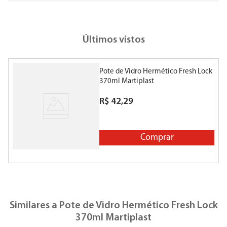
Últimos vistos
Pote de Vidro Hermético Fresh Lock
370ml Martiplast
R$
42
,
29
Comprar
Similares a
Pote de Vidro Hermético Fresh Lock
370ml Martiplast