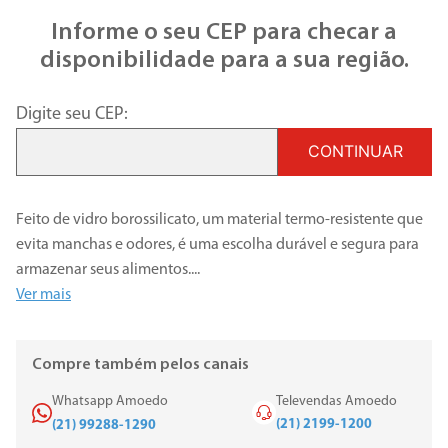
Informe o seu CEP para checar a
disponibilidade para a sua região.
Digite seu CEP:
CONTINUAR
Feito de vidro borossilicato, um material termo-resistente que
evita manchas e odores, é uma escolha durável e segura para
armazenar seus alimentos.
...
Ver mais
Compre também pelos canais
Whatsapp Amoedo
Televendas Amoedo
(21) 2199-1200
(21) 99288-1290