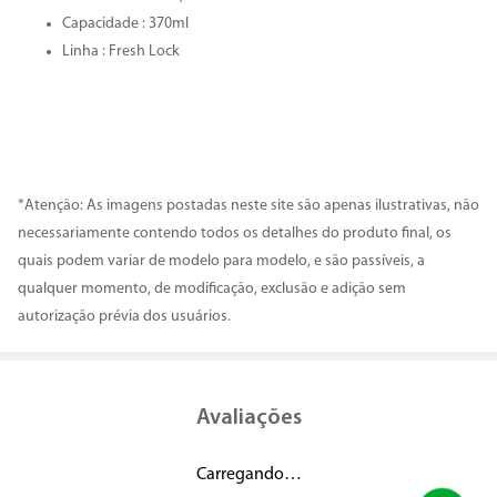
Capacidade : 370ml
Linha : Fresh Lock
*Atenção: As imagens postadas neste site são apenas ilustrativas, não
necessariamente contendo todos os detalhes do produto final, os
quais podem variar de modelo para modelo, e são passíveis, a
qualquer momento, de modificação, exclusão e adição sem
autorização prévia dos usuários.
Avaliações
Carregando…