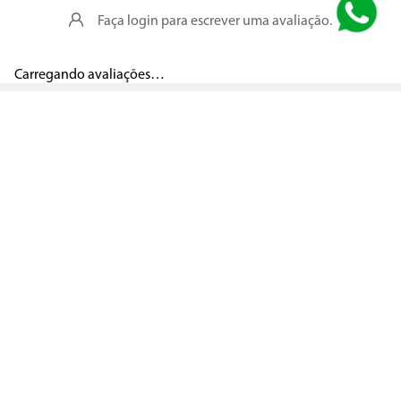
Faça login para escrever uma avaliação.
Carregando avaliações…
Segurança
Pagamento