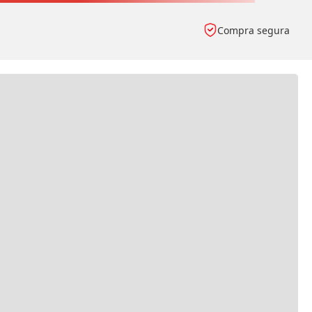
Compra segura