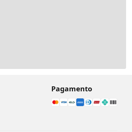
Pagamento