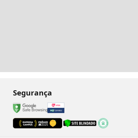
Segurança