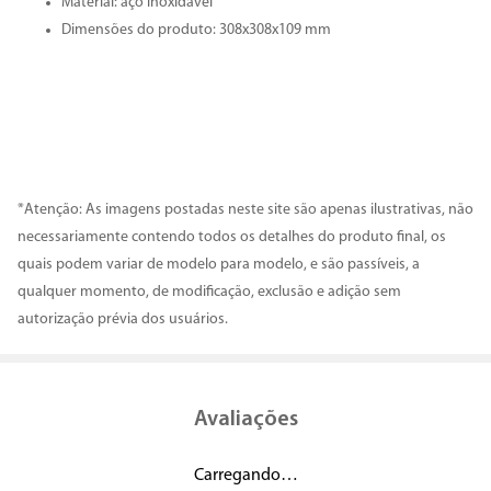
Material: aço inoxidável
Dimensões do produto: 308x308x109 mm
*Atenção: As imagens postadas neste site são apenas ilustrativas, não
necessariamente contendo todos os detalhes do produto final, os
quais podem variar de modelo para modelo, e são passíveis, a
qualquer momento, de modificação, exclusão e adição sem
autorização prévia dos usuários.
Avaliações
Carregando…