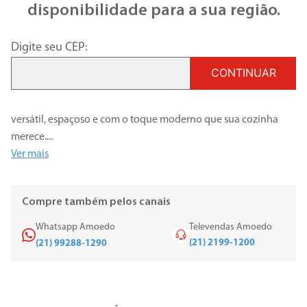
disponibilidade para a sua região.
Digite seu CEP:
CONTINUAR
versátil, espaçoso e com o toque moderno que sua cozinha
merece.
...
Ver mais
Compre também pelos canais
Whatsapp Amoedo
Televendas Amoedo
(21) 2199-1200
(21) 99288-1290