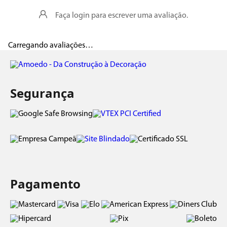
Faça login para escrever uma avaliação.
Carregando avaliações…
Segurança
Pagamento